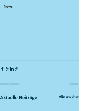
News
Alle ansehen
Aktuelle Beiträge