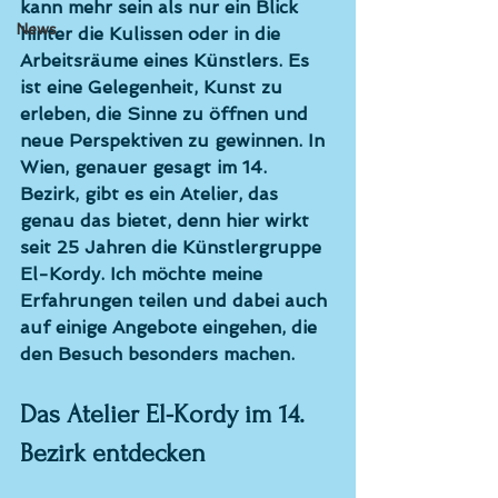
kann mehr sein als nur ein Blick 
News
hinter die Kulissen oder in die 
Arbeitsräume eines Künstlers. Es 
ist eine Gelegenheit, Kunst zu 
erleben, die Sinne zu öffnen und 
neue Perspektiven zu gewinnen. In 
Wien, genauer gesagt im 14. 
Bezirk, gibt es ein Atelier, das 
genau das bietet, denn hier wirkt 
seit 25 Jahren die Künstlergruppe 
El-Kordy. Ich möchte meine 
Erfahrungen teilen und dabei auch 
auf einige Angebote eingehen, die 
den Besuch besonders machen.
Das Atelier El-Kordy im 14. 
Bezirk entdecken