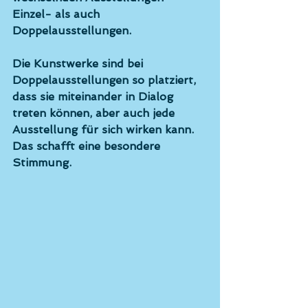
Einzel- als auch 
Doppelausstellungen. 
Die Kunstwerke sind bei 
Doppelausstellungen so platziert, 
dass sie miteinander in Dialog 
treten können, aber auch jede 
Ausstellung für sich wirken kann. 
Das schafft eine besondere 
Stimmung. 