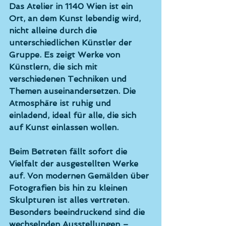
Das Atelier in 1140 Wien ist ein 
Ort, an dem Kunst lebendig wird, 
nicht alleine durch die 
unterschiedlichen Künstler der 
Gruppe. Es zeigt Werke von 
Künstlern, die sich mit 
verschiedenen Techniken und 
Themen auseinandersetzen. Die 
Atmosphäre ist ruhig und 
einladend, ideal für alle, die sich 
auf Kunst einlassen wollen. 
Beim Betreten fällt sofort die 
Vielfalt der ausgestellten Werke 
auf. Von modernen Gemälden über 
Fotografien bis hin zu kleinen 
Skulpturen ist alles vertreten. 
Besonders beeindruckend sind die 
wechselnden Ausstellungen – 