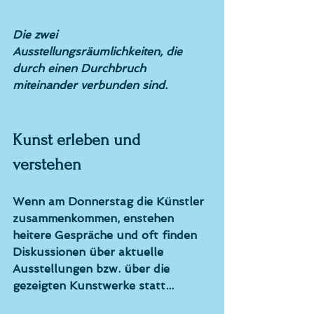
Die zwei 
Ausstellungsräumlichkeiten, die 
durch einen Durchbruch 
miteinander verbunden sind.
Kunst erleben und 
verstehen
Wenn am Donnerstag die Künstler 
zusammenkommen, enstehen 
heitere Gespräche und oft finden 
Diskussionen über aktuelle 
Ausstellungen bzw. über die 
gezeigten Kunstwerke statt...