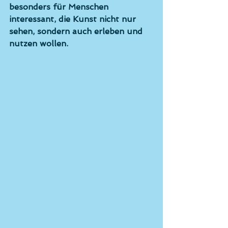
besonders für Menschen 
interessant, die Kunst nicht nur 
sehen, sondern auch erleben und 
nutzen wollen.