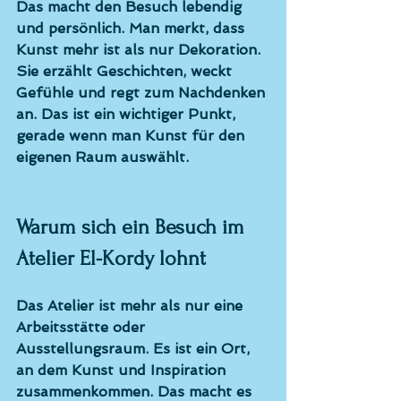
Das macht den Besuch lebendig 
und persönlich. Man merkt, dass 
Kunst mehr ist als nur Dekoration. 
Sie erzählt Geschichten, weckt 
Gefühle und regt zum Nachdenken 
an. Das ist ein wichtiger Punkt, 
gerade wenn man Kunst für den 
eigenen Raum auswählt. 
Warum sich ein Besuch im 
Atelier El-Kordy lohnt
Das Atelier ist mehr als nur eine 
Arbeitsstätte oder 
Ausstellungsraum. Es ist ein Ort, 
an dem Kunst und Inspiration 
zusammenkommen. Das macht es 