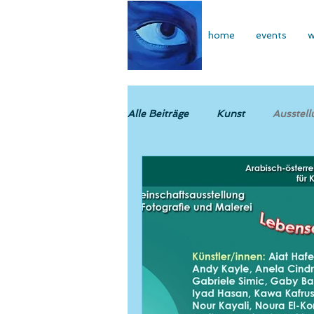
home
events
w
Alle Beiträge
Kunst
Ausstell