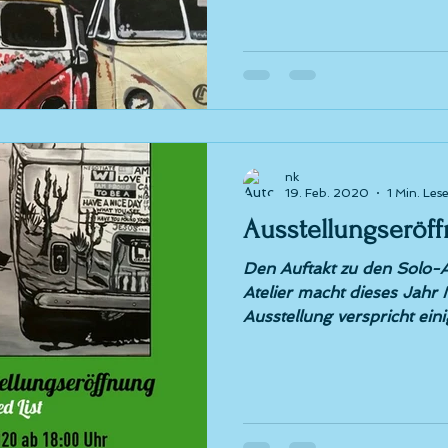
nk
19. Feb. 2020
1 Min. Lese
Ausstellungseröf
Den Auftakt zu den Solo-
Atelier macht dieses Jahr 
Ausstellung verspricht eini