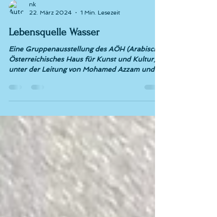
nk
22. März 2024
1 Min. Lesezeit
Lebensquelle Wasser
Eine Gruppenausstellung des AÖH (Arabisch-
Österreichisches Haus für Kunst und Kultur)
unter der Leitung von Mohamed Azzam und
in...