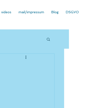
videos
mail/impressum
Blog
DSGVO