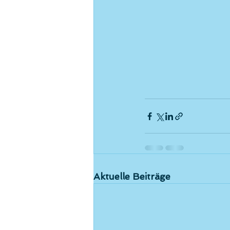
Aktuelle Beiträge