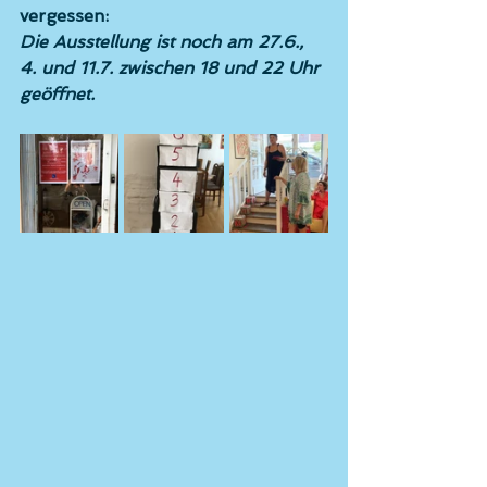
vergessen: 
Die Ausstellung ist noch am 27.6., 
4. und 11.7. zwischen 18 und 22 Uhr 
geöffnet.