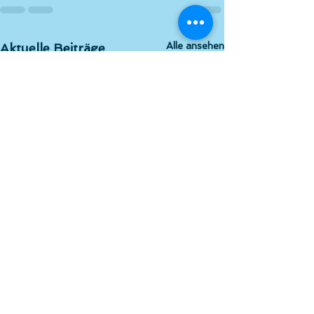
Alle ansehen
Aktuelle Beiträge