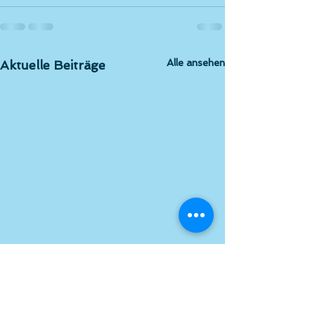
Alle ansehen
Aktuelle Beiträge