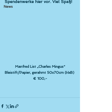
Spendenwerke hier vor. Viel Spaß!
News
 Manfred List „Charles Mingus“ 
Bleistift/Papier, gerahmt 50x70cm (HxB) 
€ 100,-