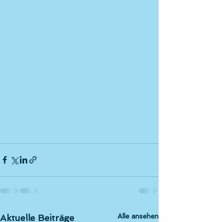
Alle ansehen
Aktuelle Beiträge