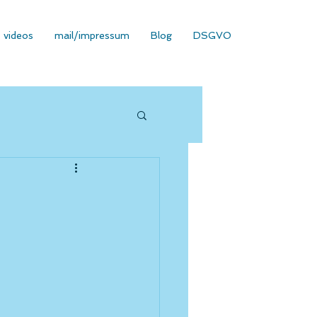
videos
mail/impressum
Blog
DSGVO