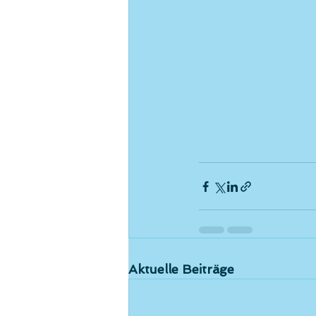
Aktuelle Beiträge