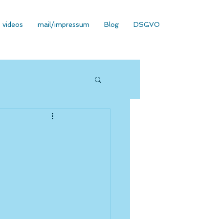
videos
mail/impressum
Blog
DSGVO