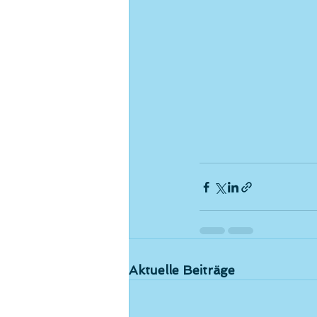
Aktuelle Beiträge