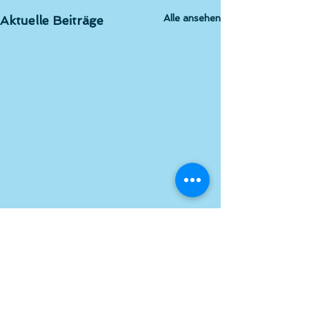
Alle ansehen
Aktuelle Beiträge
Kommentare