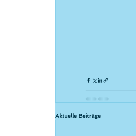
Aktuelle Beiträge