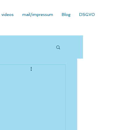
videos
mail/impressum
Blog
DSGVO