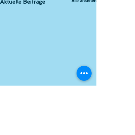
Alle ansehen
Aktuelle Beiträge
Kommentare