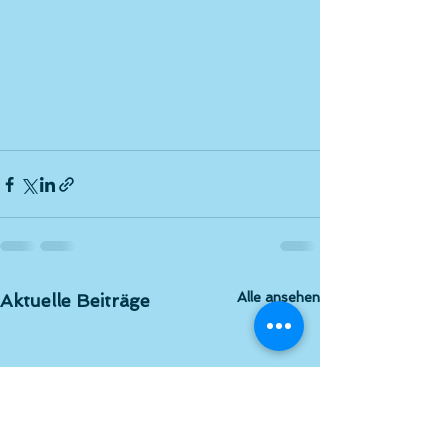
Alle ansehen
Aktuelle Beiträge