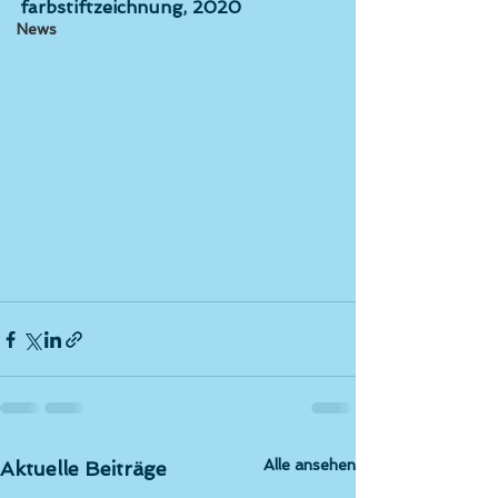
farbstiftzeichnung, 2020
News
Alle ansehen
Aktuelle Beiträge