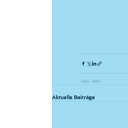
Aktuelle Beiträge