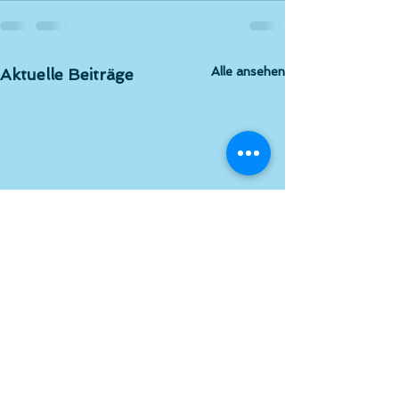
Alle ansehen
Aktuelle Beiträge