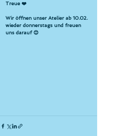
Treue ❤️
Wir öffnen unser Atelier ab 10.02. 
wieder donnerstags und freuen 
uns darauf 😊 