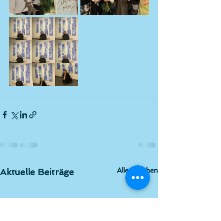
Alle ansehen
Aktuelle Beiträge