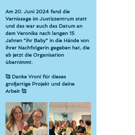
Am 20. Juni 2024 fand die 
Vernissage im Justizzentrum statt 
und das war auch das Datum an 
dem Veronika nach langen 15 
Jahren "ihr Baby" in die Hände von 
ihrer Nachfolgerin gegeben hat, die 
ab jetzt die Organisation 
übernimmt.
🥰 Danke Vroni für dieses 
großartige Projekt und deine 
Arbeit 🥰