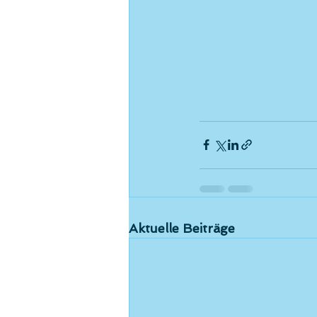
Aktuelle Beiträge