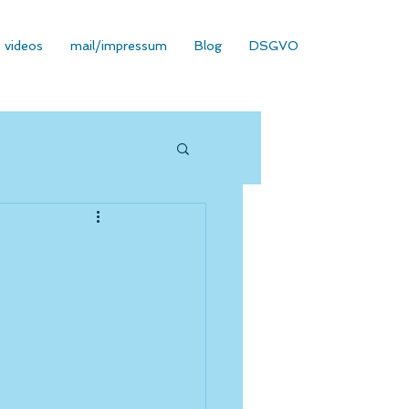
videos
mail/impressum
Blog
DSGVO