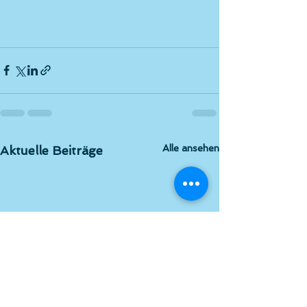
Alle ansehen
Aktuelle Beiträge