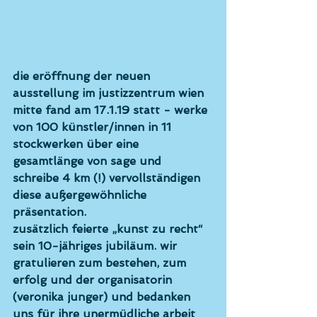
die eröffnung der neuen 
ausstellung im justizzentrum wien 
mitte fand am 17.1.19 statt - werke 
von 100 künstler/innen in 11 
stockwerken über eine 
gesamtlänge von sage und 
schreibe 4 km (!) vervollständigen 
diese außergewöhnliche 
präsentation.
zusätzlich feierte „kunst zu recht“ 
sein 10-jähriges jubiläum. wir 
gratulieren zum bestehen, zum 
erfolg und der organisatorin 
(veronika junger) und bedanken 
uns für ihre unermüdliche arbeit 