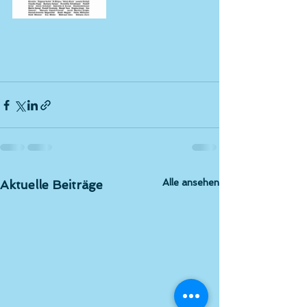
Alle ansehen
Aktuelle Beiträge