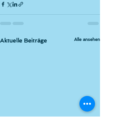
Alle ansehen
Aktuelle Beiträge