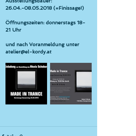
Ausstellungsdauer: 
26.04.-08.05.2018 (=Finissage!)
Öffnungszeiten: donnerstags 18-
21 Uhr
und nach Voranmeldung unter 
atelier@el-kordy.at