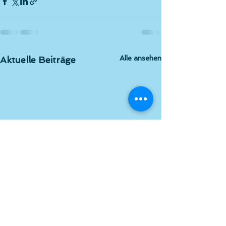
Alle ansehen
Aktuelle Beiträge