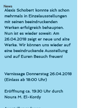
News
Alexis Schobert konnte sich schon 
mehrmals in Einzelausstellungen 
mit seinen beeindruckenden 
Werken erfolgreich behaupten. 
Nun ist es wieder soweit: Am 
26.04.2018 zeigt er neue und alte 
Werke. Wir können uns wieder auf 
eine beeindruckende Ausstellung 
und auf Euren Besuch freuen!
Vernissage Donnerstag 26.04.2018 
(Einlass ab 18:00 Uhr)
Eröffnung ca. 19:30 Uhr durch 
Noura M. El-Kordy