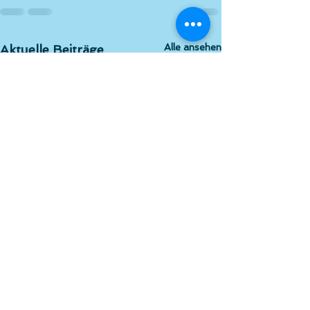
Alle ansehen
Aktuelle Beiträge