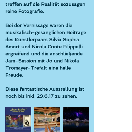
treffen auf die Realität sozusagen 
reine Fotografie.
Bei der Vernissage waren die 
musikalisch-gesanglichen Beiträge 
des Künstlerpaars Silvia Sophia 
Amort und Nicola Conte Filippelli 
ergreifend und die anschließende 
Jam-Session mit Jo und Nikola 
Tromayer-Trefalt eine helle 
Freude.
Diese fantastische Ausstellung ist 
noch bis inkl. 29.6.17 zu sehen.