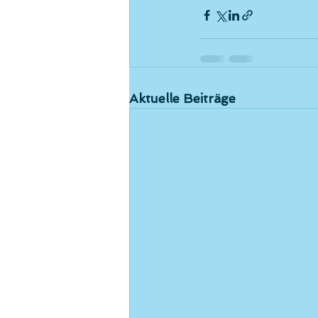
Aktuelle Beiträge