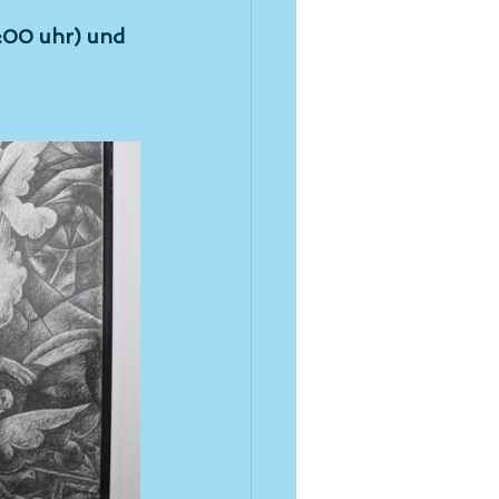
8:00 uhr) und 