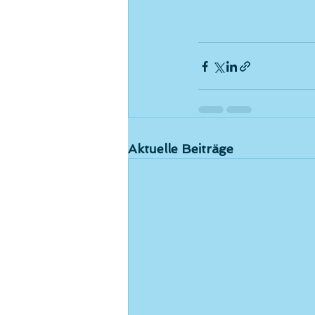
Aktuelle Beiträge