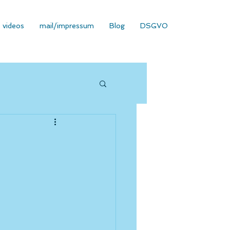
videos
mail/impressum
Blog
DSGVO