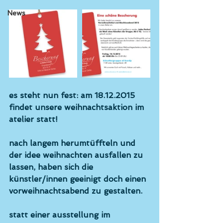
News
es steht nun fest: am 
18.12.2015
findet unsere weihnachtsaktion im 
atelier statt! 
nach langem herumtüffteln und 
der idee weihnachten ausfallen zu 
lassen, haben sich die 
künstler/innen geeinigt doch einen 
vorweihnachtsabend zu gestalten. 
statt einer ausstellung im 