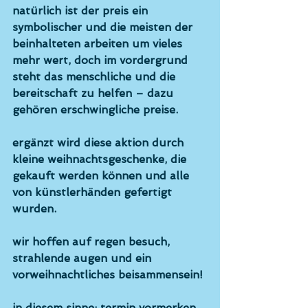
natürlich ist der preis ein 
symbolischer und die meisten der 
beinhalteten arbeiten um vieles 
mehr wert, doch im vordergrund 
steht das menschliche und die 
bereitschaft zu helfen – dazu 
gehören erschwingliche preise. 
ergänzt wird diese aktion durch 
kleine weihnachtsgeschenke, die 
gekauft werden können und alle 
von künstlerhänden gefertigt 
wurden. 
wir hoffen auf regen besuch, 
strahlende augen und ein 
vorweihnachtliches beisammensein! 
in diesem sinne: termin vormerken 