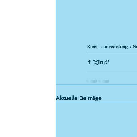
Kunst
Ausstellung
N
Aktuelle Beiträge