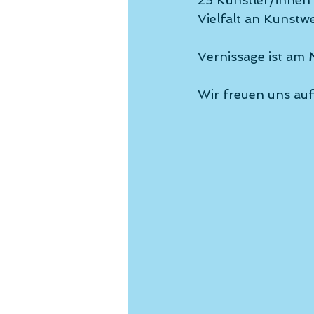
Vielfalt an Kunstw
Vernissage ist am 
Wir freuen uns au