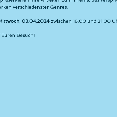
erken verschiedenster Genres.
Mittwoch, 03.04.2024
 zwischen 18:00 und 21:00 U
f Euren Besuch!