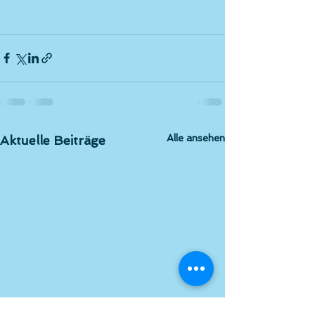
Alle ansehen
Aktuelle Beiträge