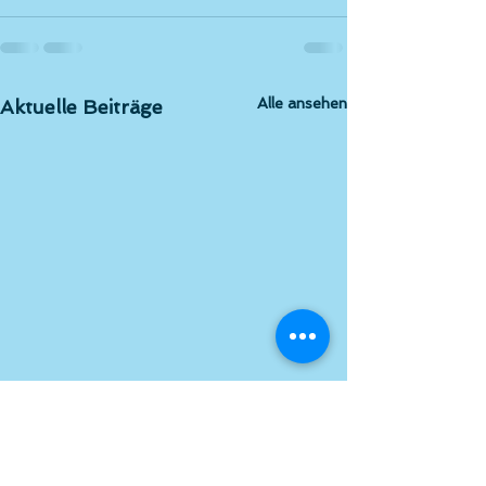
Alle ansehen
Aktuelle Beiträge