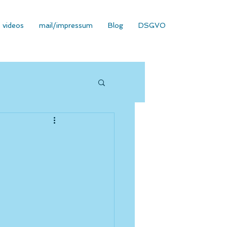
videos
mail/impressum
Blog
DSGVO