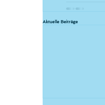
Aktuelle Beiträge