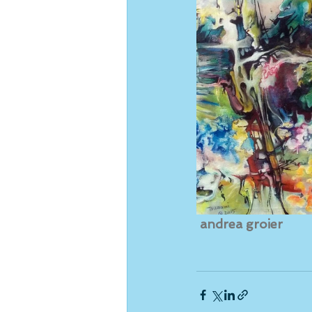
 andrea groier