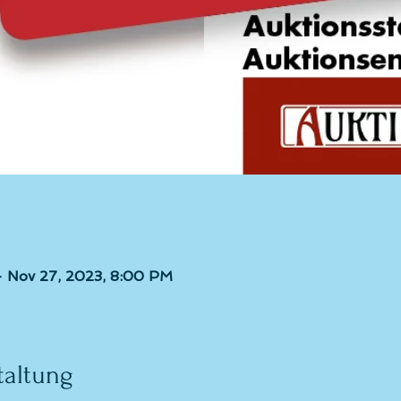
– Nov 27, 2023, 8:00 PM
taltung