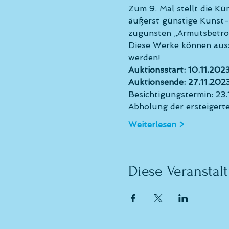
Zum 9. Mal stellt die Kü
äußerst günstige Kunst
zugunsten „Armutsbetroff
Diese Werke können aus
werden!
Auktionsstart: 10.11.2023
Auktionsende: 27.11.202
Besichtigungstermin: 23.
Abholung der ersteigerte
Weiterlesen >
Diese Veranstalt