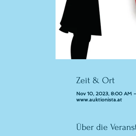
Zeit & Ort
Nov 10, 2023, 8:00 AM 
www.auktionista.at
Über die Verans