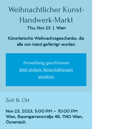
Weihnachtlicher Kunst-
Handwerk-Markt
Thu, Nov 23
  |  
Wien
Künstlerische Weihnachtsgeschenke, die
alle von Hand gefertigt wurden.
Anmeldung geschlossen
Jetzt andere Veranstaltungen
ansehen
Zeit & Ort
Nov 23, 2023, 5:00 PM – 10:00 PM
Wien, Baumgartenstraße 48, 1140 Wien,
Österreich