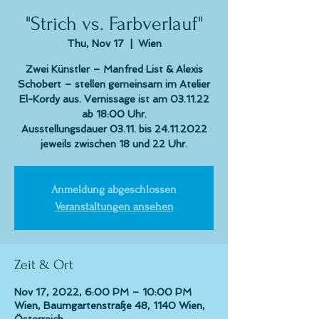
"Strich vs. Farbverlauf"
Thu, Nov 17
  |  
Wien
Zwei Künstler – Manfred List & Alexis
Schobert – stellen gemeinsam im Atelier
El-Kordy aus. Vernissage ist am 03.11.22
ab 18:00 Uhr.
Ausstellungsdauer 03.11. bis 24.11.2022
jeweils zwischen 18 und 22 Uhr.
Anmeldung abgeschlossen
Veranstaltungen ansehen
Zeit & Ort
Nov 17, 2022, 6:00 PM – 10:00 PM
Wien, Baumgartenstraße 48, 1140 Wien,