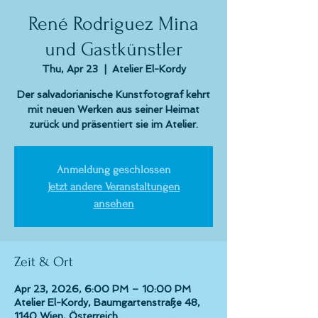
René Rodriguez Mina
und Gastkünstler
Thu, Apr 23
  |  
Atelier El-Kordy
Der salvadorianische Kunstfotograf kehrt
mit neuen Werken aus seiner Heimat
zurück und präsentiert sie im Atelier.
Anmeldung geschlossen
Jetzt andere Veranstaltungen
ansehen
Zeit & Ort
Apr 23, 2026, 6:00 PM – 10:00 PM
Atelier El-Kordy, Baumgartenstraße 48,
1140 Wien, Österreich