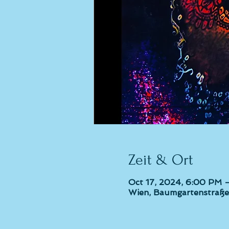
Zeit & Ort
Oct 17, 2024, 6:00 PM 
Wien, Baumgartenstraße 