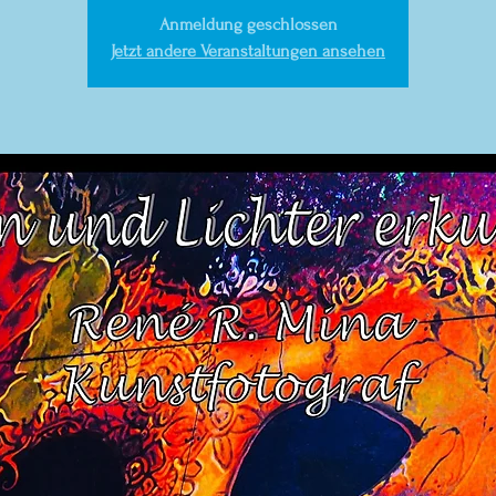
Anmeldung geschlossen
Jetzt andere Veranstaltungen ansehen