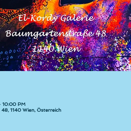
– 10:00 PM
48, 1140 Wien, Österreich