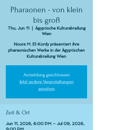
Pharaonen - von klein
bis groß
Thu, Jun 11
  |  
Ägyptische Kulturabteilung
Wien
Noura M. El-Kordy präsentiert ihre
pharaonischen Werke in der Ägyptischen
Kulturabteilung Wien
Anmeldung geschlossen
Jetzt andere Veranstaltungen
ansehen
Zeit & Ort
Jun 11, 2026, 6:00 PM – Jul 09, 2026,
9:00 PM