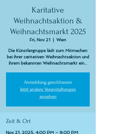
Karitative
Weihnachtsaktion &
Weihnachtsmarkt 2025
Fri, Nov 21
  |  
Wien
Die Künstlergruppe lädt zum Mitmachen
bei ihrer caritativen Weihnachtsaktion und
ihrem bekannten Weihnachtsmarkt ein...
Anmeldung geschlossen
Jetzt andere Veranstaltungen
ansehen
Zeit & Ort
Nov 21, 2025, 4:00 PM – 9:00 PM