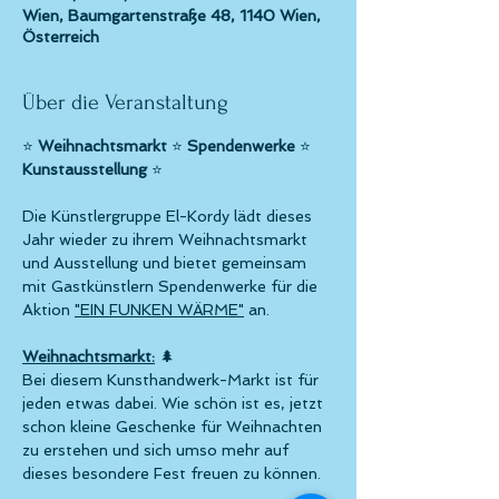
Wien, Baumgartenstraße 48, 1140 Wien,
Österreich
Über die Veranstaltung
⭐ 
Weihnachtsmarkt
 ⭐ 
Spendenwerke
 ⭐ 
Kunstausstellung
 ⭐
Die Künstlergruppe El-Kordy lädt dieses 
Jahr wieder zu ihrem Weihnachtsmarkt 
und Ausstellung und bietet gemeinsam 
mit Gastkünstlern Spendenwerke für die 
Aktion 
"EIN FUNKEN WÄRME"
 an.
Weihnachtsmarkt:
 🌲
Bei diesem Kunsthandwerk-Markt ist für 
jeden etwas dabei. Wie schön ist es, jetzt 
schon kleine Geschenke für Weihnachten 
zu erstehen und sich umso mehr auf 
dieses besondere Fest freuen zu können.