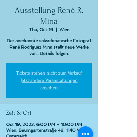
Ausstellung René R.
Mina
Thu, Oct 19
  |  
Wien
Der anerkannte salvadorianische Fotograf
René Rodriguez Mina stellt neue Werke
vor... Details folgen.
Tickets stehen nicht zum Verkauf
Jetzt andere Veranstaltungen
ansehen
Zeit & Ort
Oct 19, 2023, 6:00 PM – 10:00 PM
Wien, Baumgartenstraße 48, 1140 Wien,
Österreich