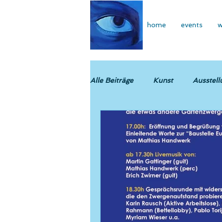
home
events
w
Alle Beiträge
Kunst
Ausstell