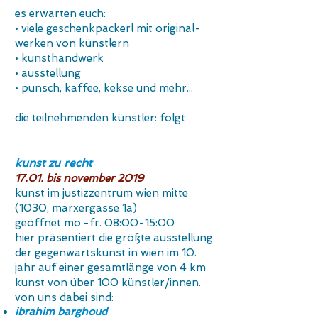
es erwarten euch:
• viele geschenkpackerl mit original-
werken von künstlern
• kunsthandwerk
• ausstellung
• punsch, kaffee, kekse und mehr...
die teilnehmenden künstler:​ folgt
kunst zu recht
17.01.
bis november 2019
kunst im justizzentrum wien mitte
(1030, marxergasse 1a)
geöffnet mo.-fr. 08:00-15:00
hier präsentiert die größte ausstellung
der gegenwartskunst in wien im 10.
jahr auf einer gesamtlänge von 4 km
kunst von über 100 künstler/innen.
von uns dabei sind:
ibrahim barghoud