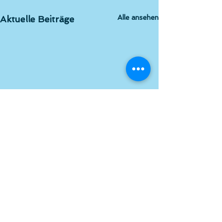
Alle ansehen
Aktuelle Beiträge
Kommentare