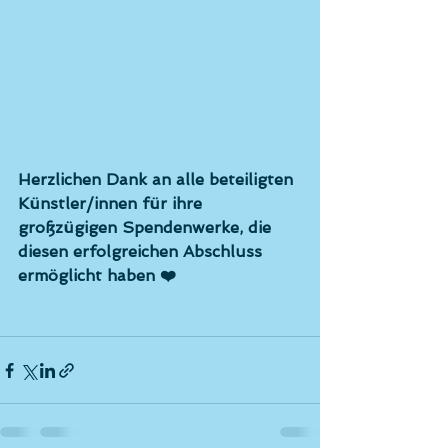
Herzlichen Dank an alle beteiligten 
Künstler/innen für ihre 
großzügigen Spendenwerke, die 
diesen erfolgreichen Abschluss 
ermöglicht haben ❤️