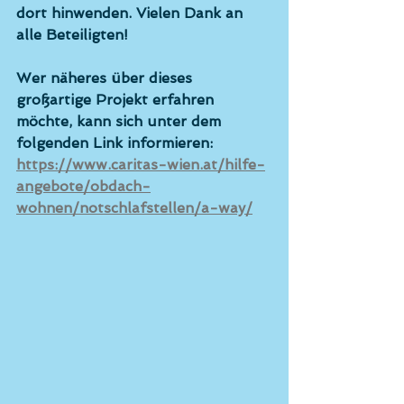
dort hinwenden. Vielen Dank an 
alle Beteiligten!
Wer näheres über dieses 
großartige Projekt erfahren 
möchte, kann sich unter dem 
folgenden Link informieren:
https://www.caritas-wien.at/hilfe-
angebote/obdach-
wohnen/notschlafstellen/a-way/