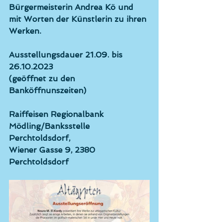
Bürgermeisterin 
Andrea Kö
 und 
mit Worten der Künstlerin zu ihren 
Werken.
Ausstellungsdauer 21.09. bis 
26.10.2023 
(geöffnet zu den 
Banköffnunszeiten)
Raiffeisen Regionalbank 
Mödling/Banksstelle 
Perchtoldsdorf, 
Wiener Gasse 9, 2380 
Perchtoldsdorf