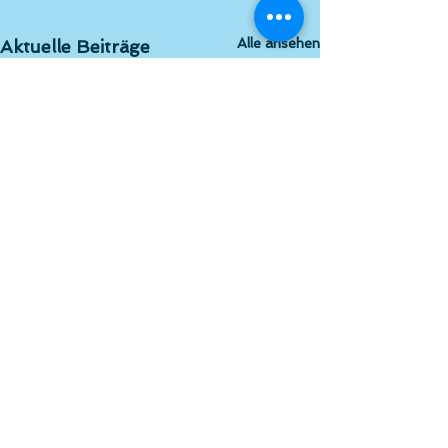
Alle ansehen
Aktuelle Beiträge