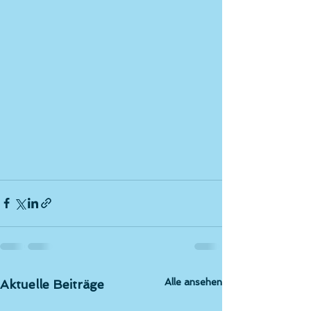
Alle ansehen
Aktuelle Beiträge