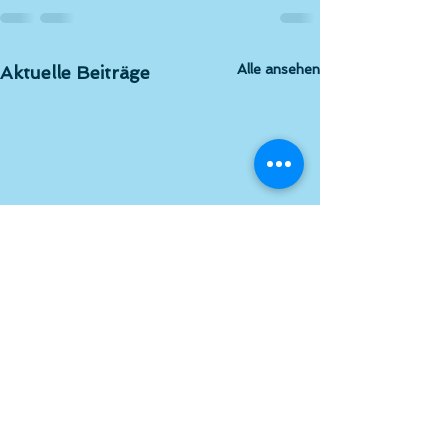
Alle ansehen
Aktuelle Beiträge