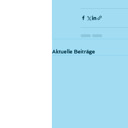
Aktuelle Beiträge