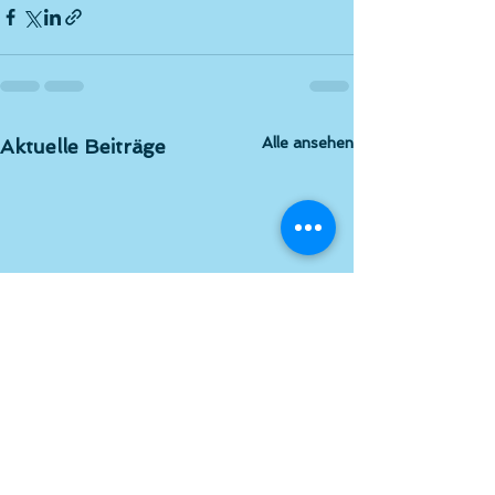
Alle ansehen
Aktuelle Beiträge