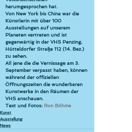
herumgesprochen hat.
Von New York bis China war die 
Künstlerin mit über 100 
Ausstellungen auf unserem 
Planeten vertreten und ist 
gegenwärtig in der VHS Penzing, 
Hütteldorfer Straße 112 (14. Bez.) 
zu sehen.
All jene die die Vernissage am 3. 
September verpasst haben, können 
während der offiziellen 
Öffnungszeiten die wunderbaren 
Kunstwerke in den Räumen der 
VHS anschauen.
Text und Fotos: 
Ron Böhme
Kunst
Ausstellung
News