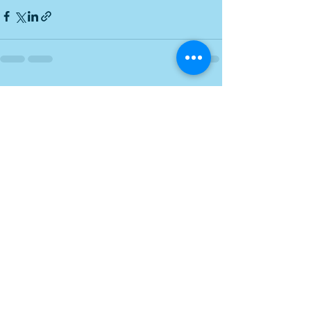
Alle ansehen
Aktuelle Beiträge